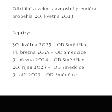
Oficiální a velmi slavnostní premiéra
proběhla 20. května 2023
Reprízy:
30. května 2025 – OD Smědčice
14. března 2025 – OD Smědčice
9. března 2024 – OD Smědčice
20. října 2023 – OD Smědčice
9. září 2023 – OD Smědčice